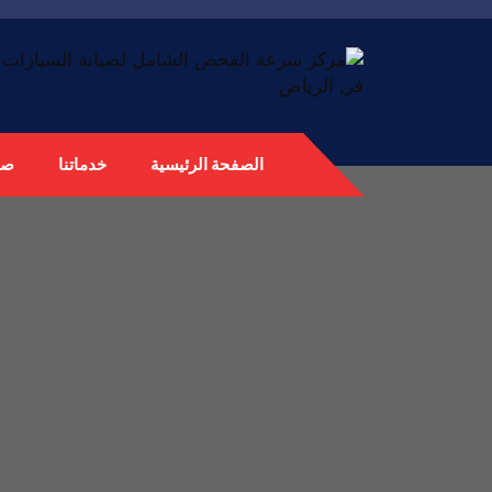
الصفحة الرئيسية
خدماتنا
صي