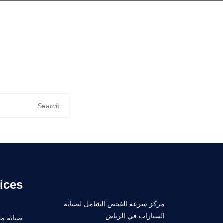
ices
مركز سرعة الفحص الشامل لصيانة
السيارات في الرياض:
صيانة ميك