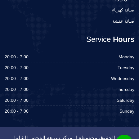
صيانة كهرباء
صيانة عفشة
Service
Hours
7.00 - 20:00
Monday
7.00 - 20:00
Tuesday
7.00 - 20:00
Wednesday
7.00 - 20:00
Thursday
7.00 - 20:00
Saturday
7.00 - 20:00
Sunday
جميع الحقوق محفوظة لـ مركز سرعة الفحص الشامل