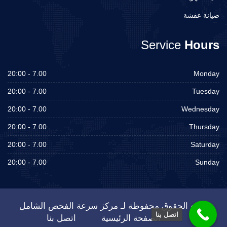
صيانة عفشة
Service
Hours
7.00 - 20:00
Monday
7.00 - 20:00
Tuesday
7.00 - 20:00
Wednesday
7.00 - 20:00
Thursday
7.00 - 20:00
Saturday
7.00 - 20:00
Sunday
جميع الحقوق محفوظة لـ مركز سرعة الفحص الشامل
اتصل بنا
الصفحة الرئيسية
اتصل بنا