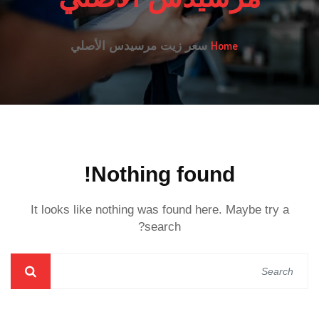
Home
سعر زيت مرسيدس الأصلي
Nothing found!
It looks like nothing was found here. Maybe try a
search?