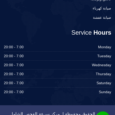
صيانة كهرباء
صيانة عفشة
Service
Hours
7.00 - 20:00
Monday
7.00 - 20:00
Tuesday
7.00 - 20:00
Wednesday
7.00 - 20:00
Thursday
7.00 - 20:00
Saturday
7.00 - 20:00
Sunday
جميع الحقوق محفوظة لـ مركز سرعة الفحص الشامل