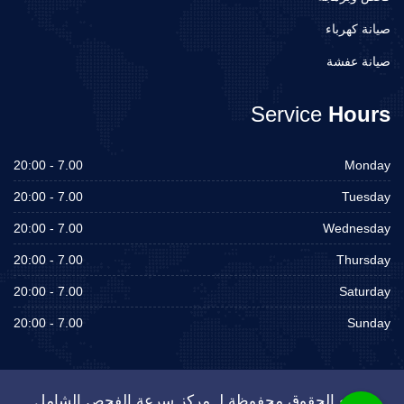
صيانة كهرباء
صيانة عفشة
Service
Hours
7.00 - 20:00
Monday
7.00 - 20:00
Tuesday
7.00 - 20:00
Wednesday
7.00 - 20:00
Thursday
7.00 - 20:00
Saturday
7.00 - 20:00
Sunday
جميع الحقوق محفوظة لـ مركز سرعة الفحص الشامل