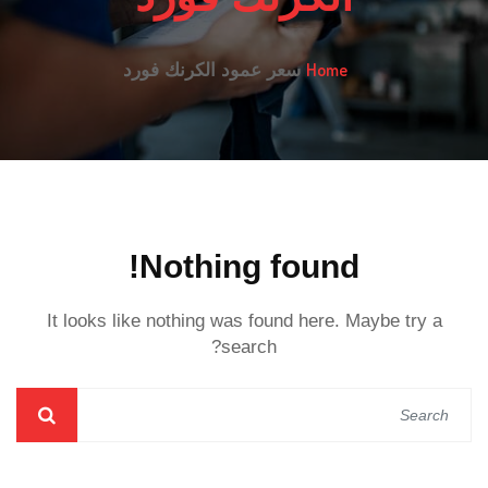
Home
سعر عمود الكرنك فورد
Nothing found!
It looks like nothing was found here. Maybe try a
search?