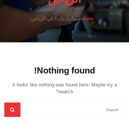
Home
سمكرة مازدا في الرياض
Nothing found!
It looks like nothing was found here. Maybe try a
search?