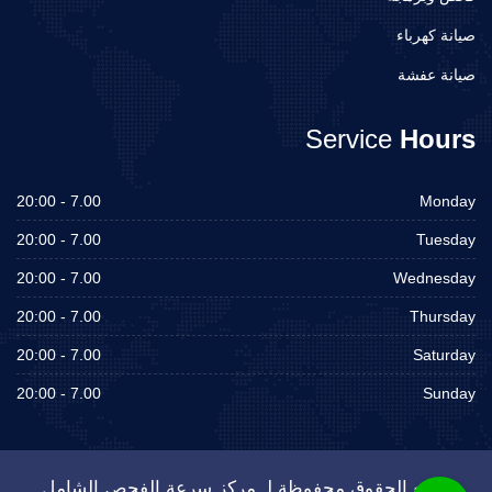
صيانة كهرباء
صيانة عفشة
Service
Hours
7.00 - 20:00
Monday
7.00 - 20:00
Tuesday
7.00 - 20:00
Wednesday
7.00 - 20:00
Thursday
7.00 - 20:00
Saturday
7.00 - 20:00
Sunday
جميع الحقوق محفوظة لـ مركز سرعة الفحص الشامل