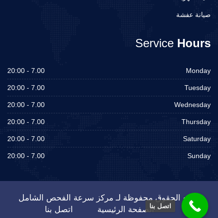
صيانة عفشة
Service
Hours
7.00 - 20:00
Monday
7.00 - 20:00
Tuesday
7.00 - 20:00
Wednesday
7.00 - 20:00
Thursday
7.00 - 20:00
Saturday
7.00 - 20:00
Sunday
جميع الحقوق محفوظة لـ مركز سرعة الفحص الشامل
اتصل بنا
الصفحة الرئيسية
اتصل بنا