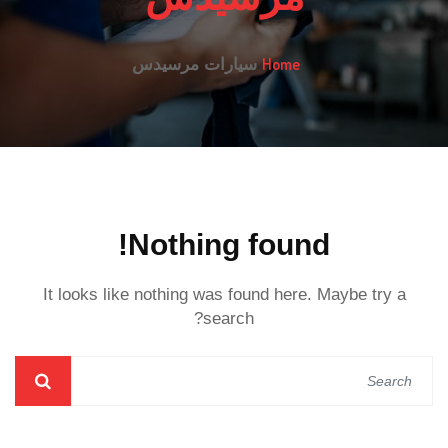
Home
سيارات مرسيدس
Nothing found!
It looks like nothing was found here. Maybe try a
search?