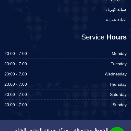
صيانة كهرباء
صيانة عفشة
Service
Hours
7.00 - 20:00
Monday
7.00 - 20:00
Tuesday
7.00 - 20:00
Wednesday
7.00 - 20:00
Thursday
7.00 - 20:00
Saturday
7.00 - 20:00
Sunday
جميع الحقوق محفوظة لـ مركز سرعة الفحص الشامل