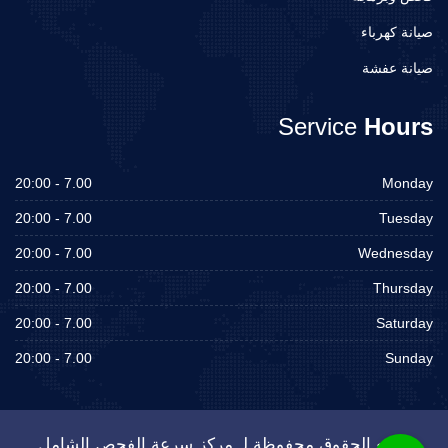
صيانة كهرباء
صيانة عفشة
Service
Hours
7.00 - 20:00
Monday
7.00 - 20:00
Tuesday
7.00 - 20:00
Wednesday
7.00 - 20:00
Thursday
7.00 - 20:00
Saturday
7.00 - 20:00
Sunday
جميع الحقوق محفوظة لـ مركز سرعة الفحص الشامل