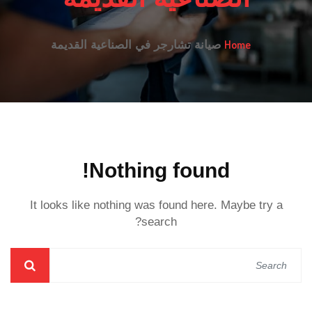
Home
صيانة تشارجر في الصناعية القديمة
Nothing found!
It looks like nothing was found here. Maybe try a
search?