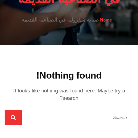
Home
صيانة شفرولية في الصناعية القديمة
Nothing found!
It looks like nothing was found here. Maybe try a
search?