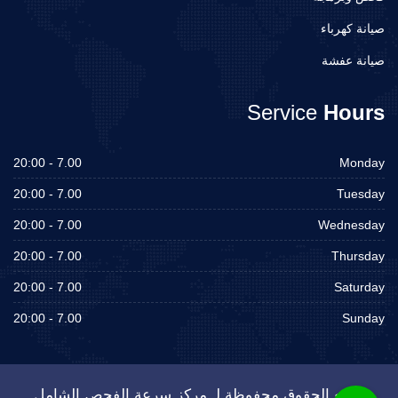
صيانة كهرباء
صيانة عفشة
Service
Hours
7.00 - 20:00
Monday
7.00 - 20:00
Tuesday
7.00 - 20:00
Wednesday
7.00 - 20:00
Thursday
7.00 - 20:00
Saturday
7.00 - 20:00
Sunday
جميع الحقوق محفوظة لـ مركز سرعة الفحص الشامل