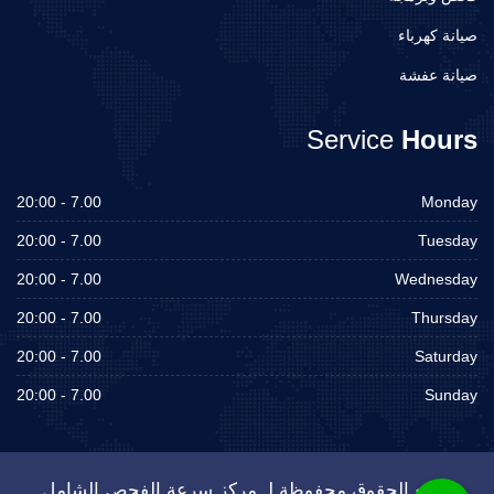
صيانة كهرباء
صيانة عفشة
Service
Hours
7.00 - 20:00
Monday
7.00 - 20:00
Tuesday
7.00 - 20:00
Wednesday
7.00 - 20:00
Thursday
7.00 - 20:00
Saturday
7.00 - 20:00
Sunday
جميع الحقوق محفوظة لـ مركز سرعة الفحص الشامل