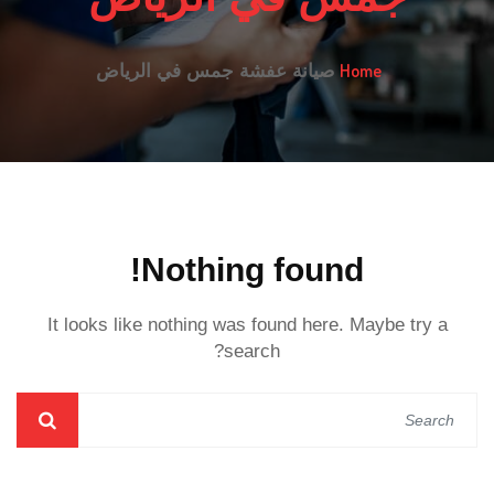
Home
صيانة عفشة جمس في الرياض
Nothing found!
It looks like nothing was found here. Maybe try a
search?