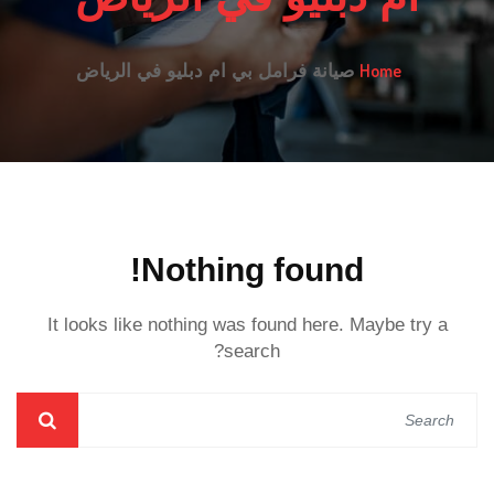
Home
صيانة فرامل بي ام دبليو في الرياض
Nothing found!
It looks like nothing was found here. Maybe try a
search?