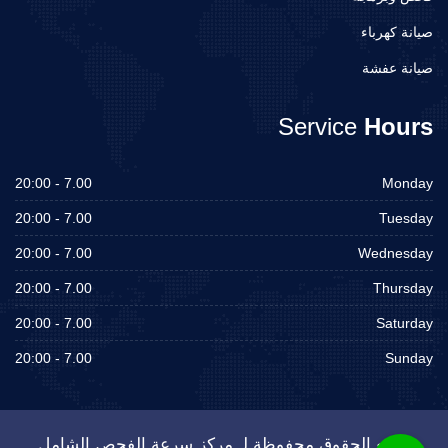
صيانة كهرباء
صيانة عفشة
Service
Hours
7.00 - 20:00
Monday
7.00 - 20:00
Tuesday
7.00 - 20:00
Wednesday
7.00 - 20:00
Thursday
7.00 - 20:00
Saturday
7.00 - 20:00
Sunday
جميع الحقوق محفوظة لـ مركز سرعة الفحص الشامل