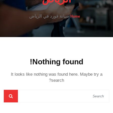
Home
صيانة فورد في الرياض
Nothing found!
It looks like nothing was found here. Maybe try a
search?