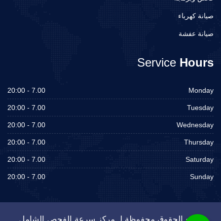
صيانة كهرباء
صيانة عفشة
Service
Hours
7.00 - 20:00
Monday
7.00 - 20:00
Tuesday
7.00 - 20:00
Wednesday
7.00 - 20:00
Thursday
7.00 - 20:00
Saturday
7.00 - 20:00
Sunday
جميع الحقوق محفوظة لـ مركز سرعة الفحص الشامل