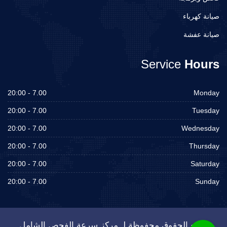
صيانة كهرباء
صيانة عفشة
Service
Hours
7.00 - 20:00
Monday
7.00 - 20:00
Tuesday
7.00 - 20:00
Wednesday
7.00 - 20:00
Thursday
7.00 - 20:00
Saturday
7.00 - 20:00
Sunday
جميع الحقوق محفوظة لـ مركز سرعة الفحص الشامل