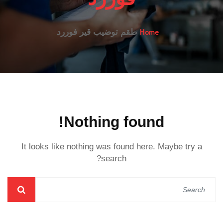
Home
طقم توضيب قير فوررد
Nothing found!
It looks like nothing was found here. Maybe try a
search?