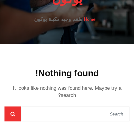
Home
طقم وجيه مكينة يوكون
Nothing found!
It looks like nothing was found here. Maybe try a
search?