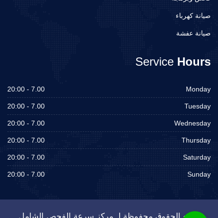
صيانة كهرباء
صيانة عفشة
Service
Hours
7.00 - 20:00
Monday
7.00 - 20:00
Tuesday
7.00 - 20:00
Wednesday
7.00 - 20:00
Thursday
7.00 - 20:00
Saturday
7.00 - 20:00
Sunday
جميع الحقوق محفوظة لـ مركز سرعة الفحص الشامل