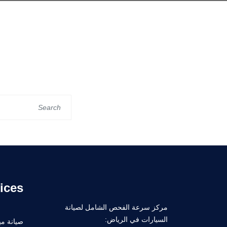
ices
مركز سرعة الفحص الشامل لصيانة
السيارات في الرياض:
صيانة ميك