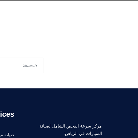
ices
مركز سرعة الفحص الشامل لصيانة
السيارات في الرياض:
صيانة ميك