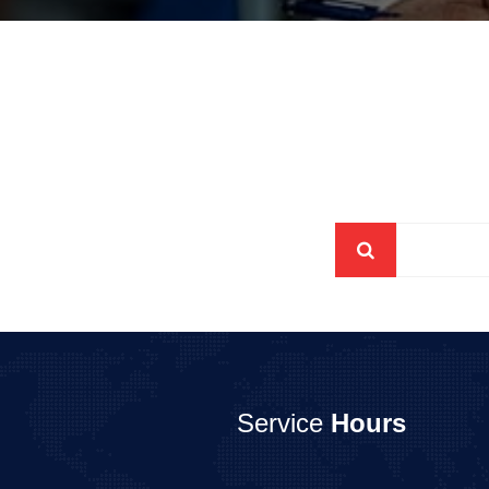
Service
Hours