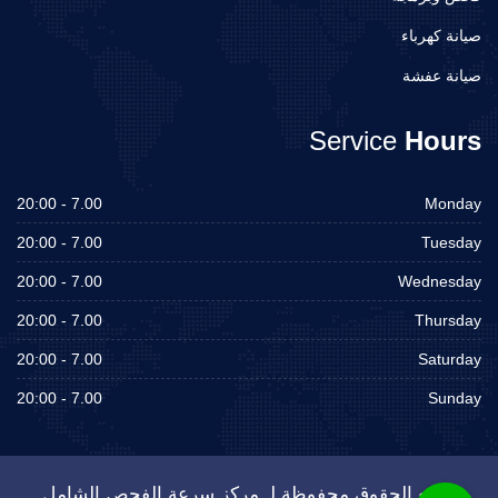
صيانة كهرباء
صيانة عفشة
Service
Hours
7.00 - 20:00
Monday
7.00 - 20:00
Tuesday
7.00 - 20:00
Wednesday
7.00 - 20:00
Thursday
7.00 - 20:00
Saturday
7.00 - 20:00
Sunday
جميع الحقوق محفوظة لـ مركز سرعة الفحص الشامل