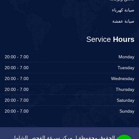
صيانة كهرباء
صيانة عفشة
Service
Hours
7.00 - 20:00
Monday
7.00 - 20:00
Tuesday
7.00 - 20:00
Wednesday
7.00 - 20:00
Thursday
7.00 - 20:00
Saturday
7.00 - 20:00
Sunday
جميع الحقوق محفوظة لـ مركز سرعة الفحص الشامل