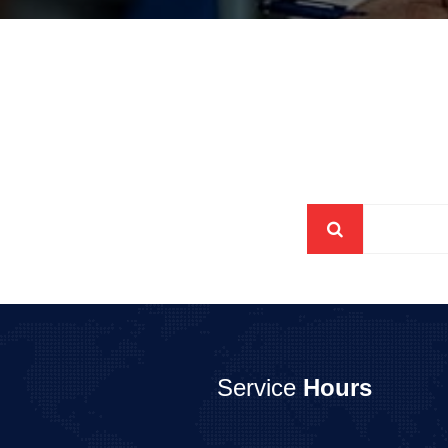
Service
Hours