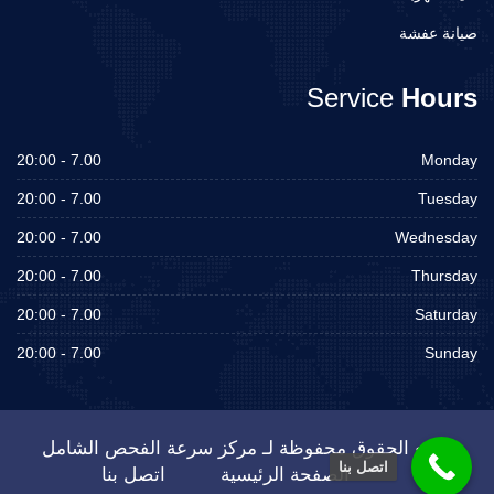
صيانة عفشة
Service
Hours
7.00 - 20:00
Monday
7.00 - 20:00
Tuesday
7.00 - 20:00
Wednesday
7.00 - 20:00
Thursday
7.00 - 20:00
Saturday
7.00 - 20:00
Sunday
جميع الحقوق محفوظة لـ مركز سرعة الفحص الشامل
اتصل بنا
الصفحة الرئيسية
اتصل بنا