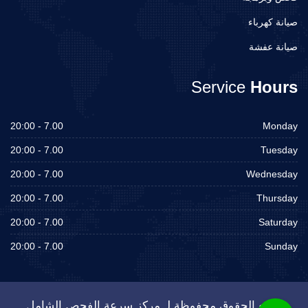
صيانة كهرباء
صيانة عفشة
Service
Hours
7.00 - 20:00
Monday
7.00 - 20:00
Tuesday
7.00 - 20:00
Wednesday
7.00 - 20:00
Thursday
7.00 - 20:00
Saturday
7.00 - 20:00
Sunday
جميع الحقوق محفوظة لـ مركز سرعة الفحص الشامل