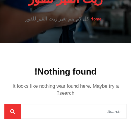
Home
كل كم يتم تغير زيت القير للفور
Nothing found!
It looks like nothing was found here. Maybe try a
search?