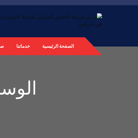
الصفحة الرئيسية
خدماتنا
صي
الوس