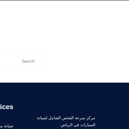
ices
مركز سرعة الفحص الشامل لصيانة
السيارات في الرياض:
صيانة ميك