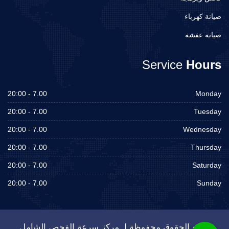
صيانة كهرباء
صيانة عفشة
Service
Hours
7.00 - 20:00
Monday
7.00 - 20:00
Tuesday
7.00 - 20:00
Wednesday
7.00 - 20:00
Thursday
7.00 - 20:00
Saturday
7.00 - 20:00
Sunday
جميع الحقوق محفوظة لـ مركز سرعة الفحص الشامل