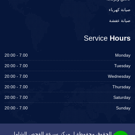
صيانة كهرباء
صيانة عفشة
Service
Hours
7.00 - 20:00
Monday
7.00 - 20:00
Tuesday
7.00 - 20:00
Wednesday
7.00 - 20:00
Thursday
7.00 - 20:00
Saturday
7.00 - 20:00
Sunday
جميع الحقوق محفوظة لـ مركز سرعة الفحص الشامل