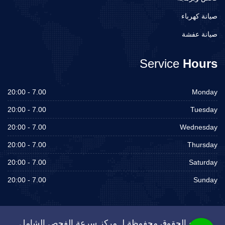
صيانة كهرباء
صيانة عفشة
Service
Hours
7.00 - 20:00
Monday
7.00 - 20:00
Tuesday
7.00 - 20:00
Wednesday
7.00 - 20:00
Thursday
7.00 - 20:00
Saturday
7.00 - 20:00
Sunday
جميع الحقوق محفوظة لـ مركز سرعة الفحص الشامل