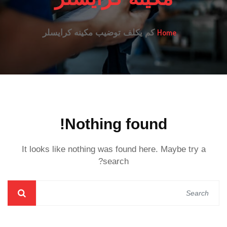
Home
كم يكلف توضيب مكينه كرايسلر
Nothing found!
It looks like nothing was found here. Maybe try a
search?