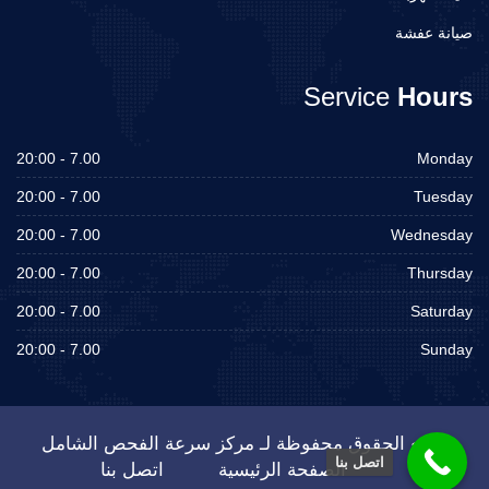
صيانة عفشة
Service
Hours
7.00 - 20:00
Monday
7.00 - 20:00
Tuesday
7.00 - 20:00
Wednesday
7.00 - 20:00
Thursday
7.00 - 20:00
Saturday
7.00 - 20:00
Sunday
جميع الحقوق محفوظة لـ مركز سرعة الفحص الشامل
اتصل بنا
الصفحة الرئيسية
اتصل بنا