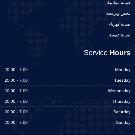
صيانة ميكانيكا
فحص وبرمجة
صيانة كهرباء
صيانة عفشة
Service
Hours
7.00 - 20:00
Monday
7.00 - 20:00
Tuesday
7.00 - 20:00
Wednesday
7.00 - 20:00
Thursday
7.00 - 20:00
Saturday
7.00 - 20:00
Sunday