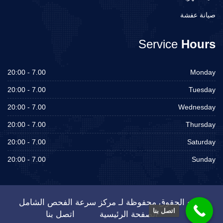
صيانة عفشة
Service
Hours
7.00 - 20:00
Monday
7.00 - 20:00
Tuesday
7.00 - 20:00
Wednesday
7.00 - 20:00
Thursday
7.00 - 20:00
Saturday
7.00 - 20:00
Sunday
جميع الحقوق محفوظة لـ مركز سرعة الفحص الشامل
اتصل بنا
الصفحة الرئيسية
اتصل بنا