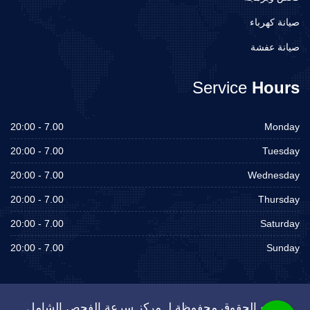
صيانة كهرباء
صيانة عفشة
Service
Hours
7.00 - 20:00
Monday
7.00 - 20:00
Tuesday
7.00 - 20:00
Wednesday
7.00 - 20:00
Thursday
7.00 - 20:00
Saturday
7.00 - 20:00
Sunday
جميع الحقوق محفوظة لـ مركز سرعة الفحص الشامل