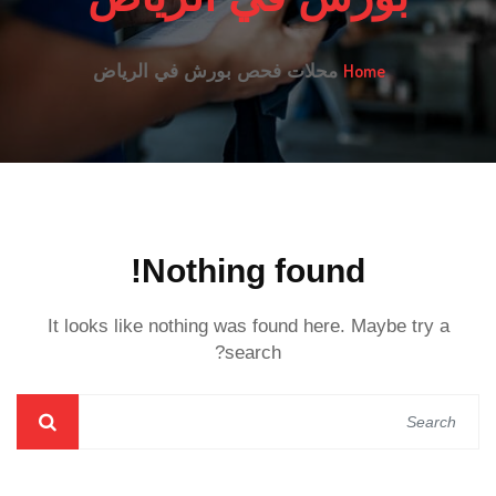
Home
محلات فحص بورش في الرياض
Nothing found!
It looks like nothing was found here. Maybe try a
search?