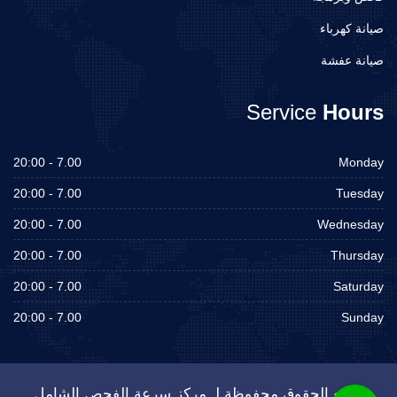
صيانة كهرباء
صيانة عفشة
Service
Hours
7.00 - 20:00
Monday
7.00 - 20:00
Tuesday
7.00 - 20:00
Wednesday
7.00 - 20:00
Thursday
7.00 - 20:00
Saturday
7.00 - 20:00
Sunday
جميع الحقوق محفوظة لـ مركز سرعة الفحص الشامل