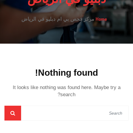
Home
مركز فحص بي ام دبليو في الرياض
Nothing found!
It looks like nothing was found here. Maybe try a
search?