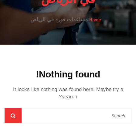
Home
مساعدات فورد في الرياض
Nothing found!
It looks like nothing was found here. Maybe try a
search?