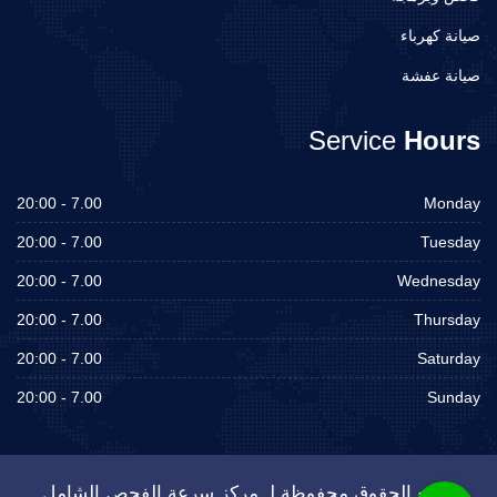
صيانة كهرباء
صيانة عفشة
Service
Hours
7.00 - 20:00
Monday
7.00 - 20:00
Tuesday
7.00 - 20:00
Wednesday
7.00 - 20:00
Thursday
7.00 - 20:00
Saturday
7.00 - 20:00
Sunday
جميع الحقوق محفوظة لـ مركز سرعة الفحص الشامل