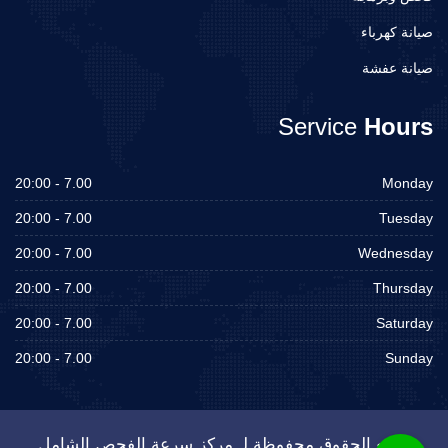
صيانة كهرباء
صيانة عفشة
Service
Hours
7.00 - 20:00
Monday
7.00 - 20:00
Tuesday
7.00 - 20:00
Wednesday
7.00 - 20:00
Thursday
7.00 - 20:00
Saturday
7.00 - 20:00
Sunday
جميع الحقوق محفوظة لـ مركز سرعة الفحص الشامل