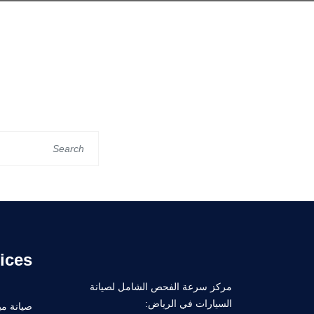
ices
مركز سرعة الفحص الشامل لصيانة
السيارات في الرياض:
صيانة ميك