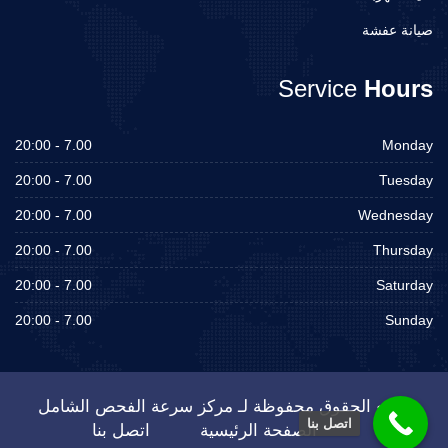
صيانة عفشة
Service
Hours
7.00 - 20:00
Monday
7.00 - 20:00
Tuesday
7.00 - 20:00
Wednesday
7.00 - 20:00
Thursday
7.00 - 20:00
Saturday
7.00 - 20:00
Sunday
جميع الحقوق محفوظة لـ مركز سرعة الفحص الشامل
اتصل بنا
الصفحة الرئيسية
اتصل بنا