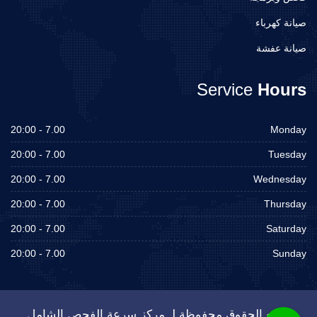
صيانة كهرباء
صيانة عفشة
Service
Hours
7.00 - 20:00
Monday
7.00 - 20:00
Tuesday
7.00 - 20:00
Wednesday
7.00 - 20:00
Thursday
7.00 - 20:00
Saturday
7.00 - 20:00
Sunday
جميع الحقوق محفوظة لـ مركز سرعة الفحص الشامل