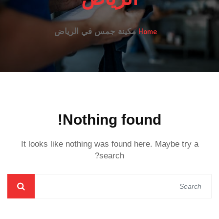
Home
مكينة جمس في الرياض
Nothing found!
It looks like nothing was found here. Maybe try a
search?