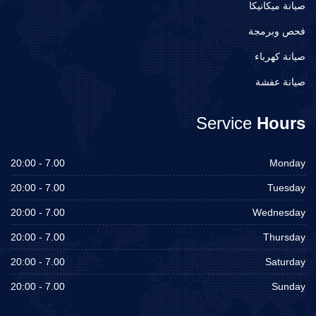
صيانة ميكانيكا
فحص وبرمجة
صيانة كهرباء
صيانة عفشة
Service
Hours
7.00 - 20:00
Monday
7.00 - 20:00
Tuesday
7.00 - 20:00
Wednesday
7.00 - 20:00
Thursday
7.00 - 20:00
Saturday
7.00 - 20:00
Sunday