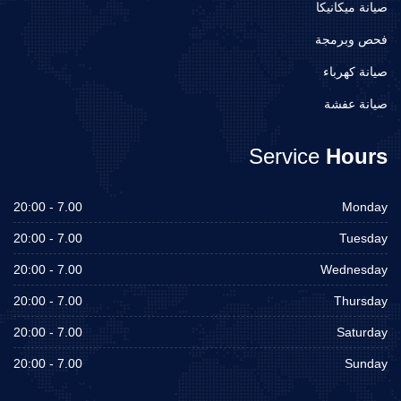
صيانة ميكانيكا
فحص وبرمجة
صيانة كهرباء
صيانة عفشة
Service
Hours
7.00 - 20:00
Monday
7.00 - 20:00
Tuesday
7.00 - 20:00
Wednesday
7.00 - 20:00
Thursday
7.00 - 20:00
Saturday
7.00 - 20:00
Sunday