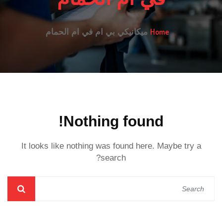
Home
ميكانيكي بي ام في ام الحمام
Nothing found!
It looks like nothing was found here. Maybe try a
search?