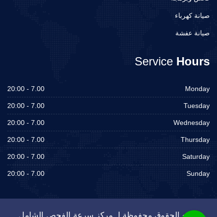
صيانة كهرباء
صيانة عفشة
Service
Hours
7.00 - 20:00
Monday
7.00 - 20:00
Tuesday
7.00 - 20:00
Wednesday
7.00 - 20:00
Thursday
7.00 - 20:00
Saturday
7.00 - 20:00
Sunday
جميع الحقوق محفوظة لـ مركز سرعة الفحص الشامل