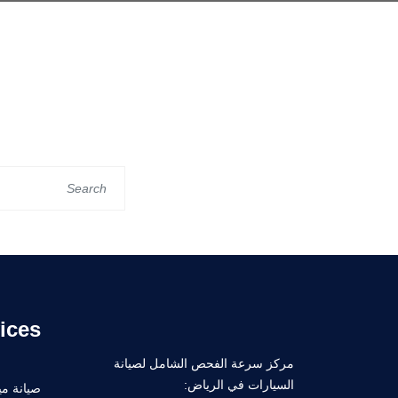
ices
مركز سرعة الفحص الشامل لصيانة
السيارات في الرياض:
صيانة ميك