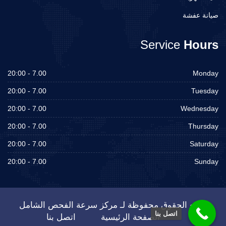
صيانة عفشة
Service
Hours
7.00 - 20:00
Monday
7.00 - 20:00
Tuesday
7.00 - 20:00
Wednesday
7.00 - 20:00
Thursday
7.00 - 20:00
Saturday
7.00 - 20:00
Sunday
جميع الحقوق محفوظة لـ مركز سرعة الفحص الشامل
اتصل بنا
الصفحة الرئيسية
اتصل بنا