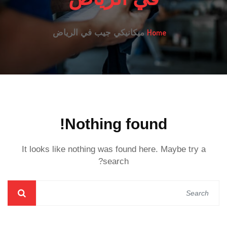
Home
ميكانيكي جيب في الرياض
Nothing found!
It looks like nothing was found here. Maybe try a
search?