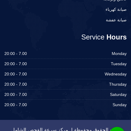
صيانة كهرباء
صيانة عفشة
Service
Hours
7.00 - 20:00
Monday
7.00 - 20:00
Tuesday
7.00 - 20:00
Wednesday
7.00 - 20:00
Thursday
7.00 - 20:00
Saturday
7.00 - 20:00
Sunday
جميع الحقوق محفوظة لـ مركز سرعة الفحص الشامل