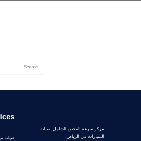
ices
مركز سرعة الفحص الشامل لصيانة
السيارات في الرياض:
صيانة ميك