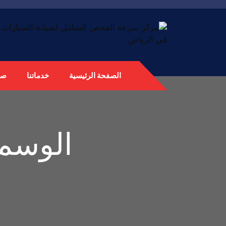
الصفحة الرئيسية
خدماتنا
صي
الوسم