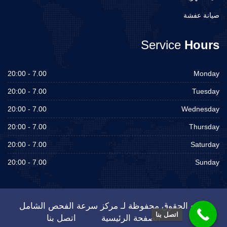
صيانة عفشة
Service
Hours
7.00 - 20:00
Monday
7.00 - 20:00
Tuesday
7.00 - 20:00
Wednesday
7.00 - 20:00
Thursday
7.00 - 20:00
Saturday
7.00 - 20:00
Sunday
جميع الحقوق محفوظة لـ مركز سرعة الفحص الشامل
اتصل بنا
الصفحة الرئيسية
اتصل بنا