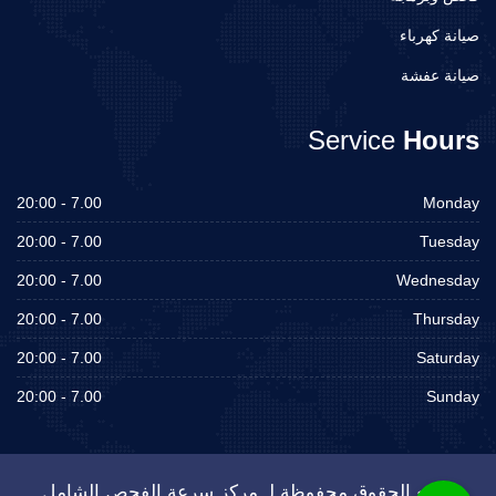
صيانة كهرباء
صيانة عفشة
Service
Hours
7.00 - 20:00
Monday
7.00 - 20:00
Tuesday
7.00 - 20:00
Wednesday
7.00 - 20:00
Thursday
7.00 - 20:00
Saturday
7.00 - 20:00
Sunday
جميع الحقوق محفوظة لـ مركز سرعة الفحص الشامل