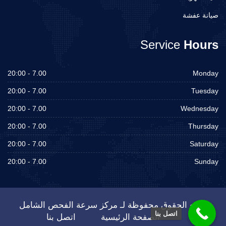
صيانة عفشة
Service
Hours
7.00 - 20:00
Monday
7.00 - 20:00
Tuesday
7.00 - 20:00
Wednesday
7.00 - 20:00
Thursday
7.00 - 20:00
Saturday
7.00 - 20:00
Sunday
جميع الحقوق محفوظة لـ مركز سرعة الفحص الشامل
اتصل بنا
الصفحة الرئيسية
اتصل بنا