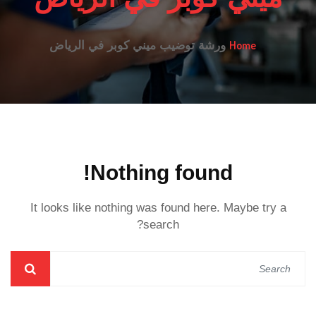
Home
ورشة توضيب ميني كوبر في الرياض
Nothing found!
It looks like nothing was found here. Maybe try a
search?