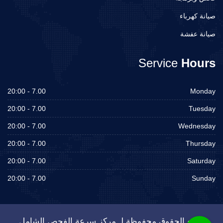
صيانة كهرباء
صيانة عفشة
Service
Hours
7.00 - 20:00
Monday
7.00 - 20:00
Tuesday
7.00 - 20:00
Wednesday
7.00 - 20:00
Thursday
7.00 - 20:00
Saturday
7.00 - 20:00
Sunday
جميع الحقوق محفوظة لـ مركز سرعة الفحص الشامل