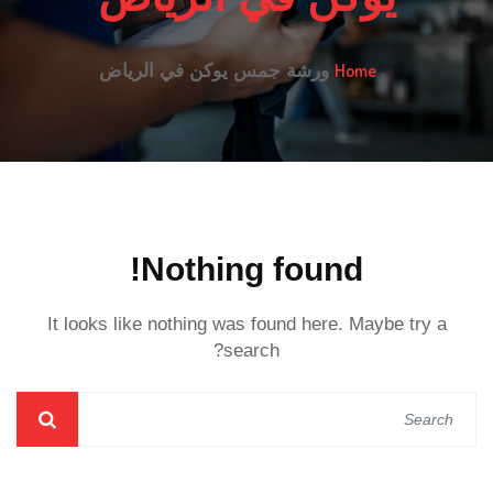
Home
ورشة جمس يوكن في الرياض
Nothing found!
It looks like nothing was found here. Maybe try a
search?