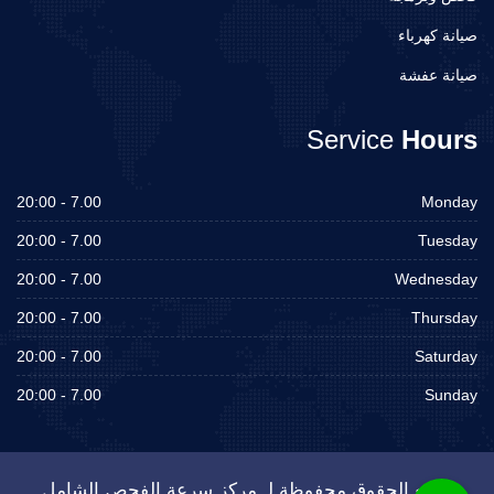
صيانة كهرباء
صيانة عفشة
Service
Hours
7.00 - 20:00
Monday
7.00 - 20:00
Tuesday
7.00 - 20:00
Wednesday
7.00 - 20:00
Thursday
7.00 - 20:00
Saturday
7.00 - 20:00
Sunday
جميع الحقوق محفوظة لـ مركز سرعة الفحص الشامل