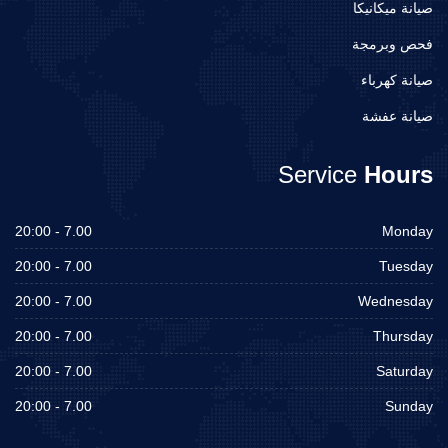
صيانة ميكانيكا
فحص وبرمجة
صيانة كهرباء
صيانة عفشة
Service
Hours
7.00 - 20:00
Monday
7.00 - 20:00
Tuesday
7.00 - 20:00
Wednesday
7.00 - 20:00
Thursday
7.00 - 20:00
Saturday
7.00 - 20:00
Sunday